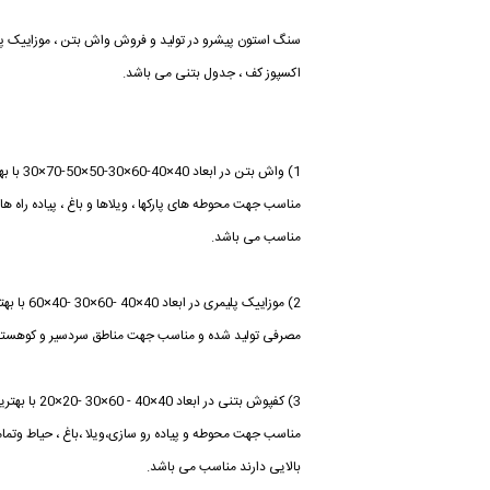
سنگ استون پیشرو در تولید و فروش واش بتن ، موزاییک پل
اکسپوز کف ، جدول بتنی می باشد.
1) واش بت
مناسب جهت محوطه های پارکها ، ویلاها و باغ ، پیاده راه ها
مناسب می باشد.
2) موزاییک 
مصرفی تولید شده و مناسب جهت مناطق سردسیر و کوهستانی
3) کفپوش بتنی د
مناسب جهت محوطه و پیاده رو سازی،ویلا ،باغ ، حیاط وتما
بالایی دارند مناسب می باشد.