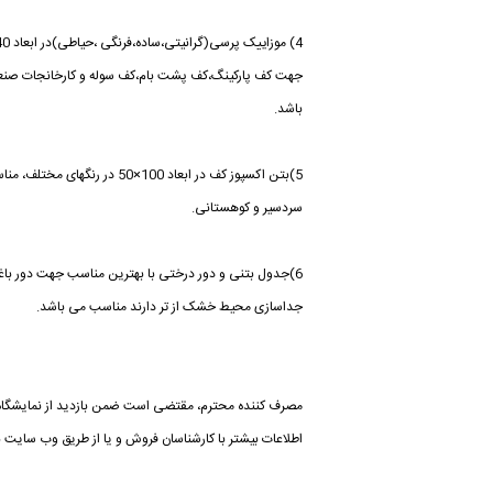
جهت کف پارکینگ،کف پشت بام،کف سوله و کارخانجات صنع
باشد.
5)بتن اکسپوز کف در ابعاد 100×50
سردسیر و کوهستانی.
6)جدول بتنی و دور درختی با بهترین مناسب جهت دور باغ
جداسازی محیط خشک از تر دارند مناسب می باشد.
مصرف کننده محترم، مقتضی است ضمن بازدید از نمایشگاه 
اطلاعات بیشتر با کارشناسان فروش و یا از طریق وب سایت با