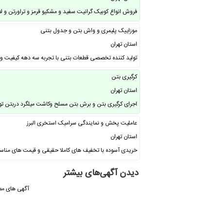
فروش انواع کوبیک گرانیت سفید و مشکیو قرمز و تراورتن و لا
موزاییک پلیمری و واش بتن و جدول بتنی
استان تهران
تولید کننده تخصصی قطعات بتنی با تجربه سه دهه کیفیت و تن
کرگیری بتن
استان تهران
اجرای کرگیری بتن و برش بتن مسلح وکاشت میلگرد دربتن 
عاملیت پخش و نمایندگی سرامیک استخری البرز
استان تهران
خریدی آسوده با تخفیف های کاملا حقیقی و قیمت های منا
دیدن آگهی‌های بیشتر
آگهی های مص