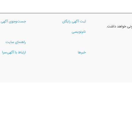
ثبت آگهی رایگان
جست‌وجوی آگهی
نونی خواهد داشت.
نام‌نویسی
راهنمای سایت
خبرها
ارتباط با آگهی‌سرا