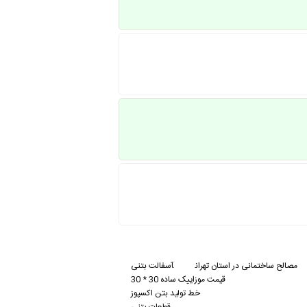
مصالح ساختمانی در استان تهران
آسفالت بتنی
قیمت موزاییک ساده 30 * 30
خط تولید بتن اکسپوز