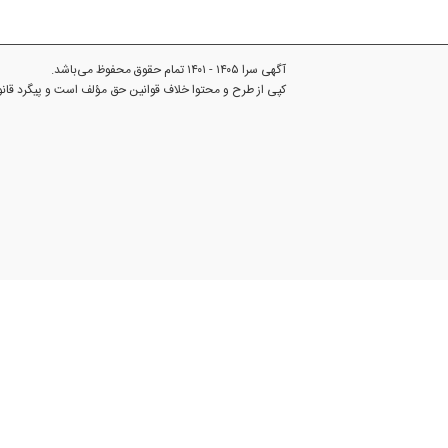
آگهی سرا ۱۴۰۵ - ۱۴۰۱ تمام حقوق محفوظ می‌باشد.
کپی از طرح و محتوا خلاف قوانین حق مؤلف است و پیگرد قا