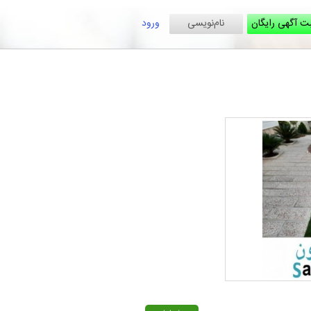
ت آگهی رایگان
نام‌نویسی
ورود