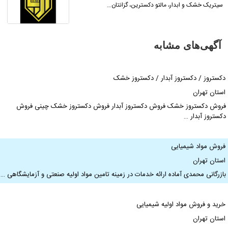
سیتریک خشک و ابدار، مالتو دکسترین، گزانتان…
آگهی‌های مشابه
کستروز / دکستروز آبدار / دکستروز خشک
ستان تهران
روش دکستروز خشک فروش دکستروز آبدار فروش دکستروز خشک چینی فروش
کستروز آبدار …
روش مواد شیمیایی
ستان تهران
ازرگانی محمدی آماده ارائه خدمات در زمینه تامین مواد اولیه صنعتی و آزمایشگاهی …
رید و فروش مواد اولیه شیمیایی
ستان تهران