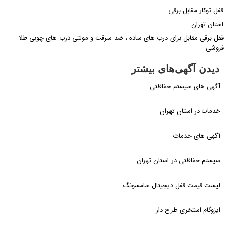
فل توکار مقابل برقی
ستان تهران
فل برقی مقابل برای درب های ساده ، ضد سرقت و مولتی درب های چوبی طلا
روشی …
دیدن آگهی‌های بیشتر
آگهی های سیستم حفاظتی
خدمات در استان تهران
آگهی های خدمات
سیستم حفاظتی در استان تهران
لیست قیمت قفل دیجیتال سامسونگ
ایزوگام استخری طرح دار