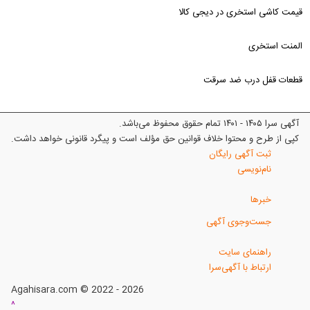
قیمت کاشی استخری در دیجی کالا
المنت استخری
قطعات قفل درب ضد سرقت
آگهی سرا ۱۴۰۵ - ۱۴۰۱ تمام حقوق محفوظ می‌باشد.
کپی از طرح و محتوا خلاف قوانین حق مؤلف است و پیگرد قانونی خواهد داشت.
ثبت آگهی رایگان
نام‌نویسی
خبرها
جست‌وجوی آگهی
راهنمای سایت
ارتباط با آگهی‌سرا
Agahisara.com © 2022 - 2026
^