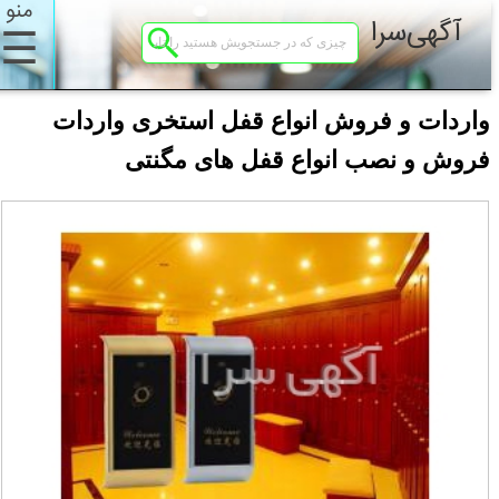
منو
آگهی‌سرا
☰
واردات و فروش انواع قفل استخری واردات
فروش و نصب انواع قفل های مگنتی