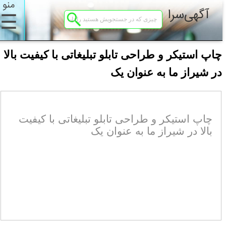
منو
آگهی‌سرا
☰
چاپ استیکر و طراحی تابلو تبلیغاتی با کیفیت بالا
در شیراز ما به عنوان یک
چاپ استیکر و طراحی تابلو تبلیغاتی با کیفیت
بالا در شیراز ما به عنوان یک