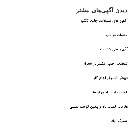
دیدن آگهی‌های بیشتر
آگهی های تبلیغات، چاپ، تکثیر
خدمات در شیراز
آگهی های خدمات
تبلیغات، چاپ، تکثیر در شیراز
فروش استیکر اجاق گاز
المنت بالا و پایین توستر
علامت المنت بالا و پایین توستر لمسی
استیکر لباس