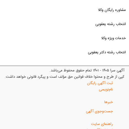
مشاوره رایگان وکلا
انتخاب رشته یعقوبی
خدمات ویژه وکلا
انتخاب رشته دکتر یعقوبی
آگهی سرا ۱۴۰۵ - ۱۴۰۱ تمام حقوق محفوظ می‌باشد.
کپی از طرح و محتوا خلاف قوانین حق مؤلف است و پیگرد قانونی خواهد داشت.
ثبت آگهی رایگان
نام‌نویسی
خبرها
جست‌وجوی آگهی
راهنمای سایت