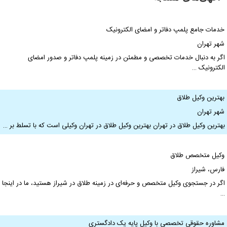
دمات جامع پلمپ دفاتر و امضای الکترونیک
هر تهران
گر به دنبال خدمات تخصصی و مطمئن در زمینه پلمپ دفاتر و صدور امضای
لکترونیک …
هترین وکیل طلاق
هر تهران
هترین وکیل طلاق در تهران بهترین وکیل طلاق در تهران وکیلی است که با تسلط بر …
کیل متخصص طلاق
ارس، شیراز
گر در جستجوی وکیل متخصص و حرفه‌ای در زمینه طلاق در شیراز هستید، ما در اینجا
شاوره حقوقی تخصصی با وکیل پایه یک دادگستری