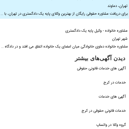
هران، دماوند
رای دریافت مشاوره حقوقی رایگان از بهترین وکلای پایه یک دادگستری در تهران، با …
شاوره خانواده - وکیل پایه یک دادگستری
هر تهران
شاوره خانواده دعاوی خانوادگی میان اعضای یک خانواده اتفاق می افتد و در دادگاه …
دیدن آگهی‌های بیشتر
آگهی های خدمات قانونی حقوقی
خدمات در کرج
آگهی های خدمات
خدمات قانونی حقوقی در کرج
گروه وکلا در واتساپ