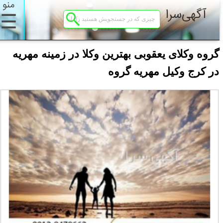
منو
آگهی‌سرا
☰
گروه وکلای یعقوبی بهترین وکلا در زمینه مهریه
در کرج وکیل مهریه گروه