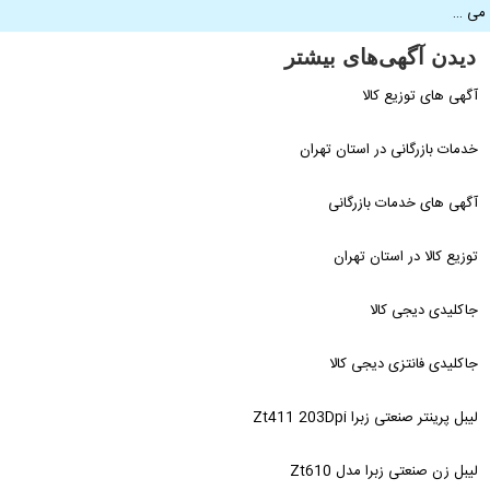
ی …
دیدن آگهی‌های بیشتر
آگهی های توزیع کالا
خدمات بازرگانی در استان تهران
آگهی های خدمات بازرگانی
توزیع کالا در استان تهران
جاکلیدی دیجی کالا
جاکلیدی فانتزی دیجی کالا
لیبل پرینتر صنعتی زبرا Zt411 203Dpi
لیبل زن صنعتی زبرا مدل Zt610