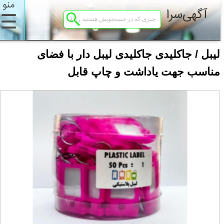
منو
آگهی‌سرا
☰
لیبل / جاکلیدی جاکلیدی لیبل دار با فضای
مناسب جهت یاداشت و چاپ قابل