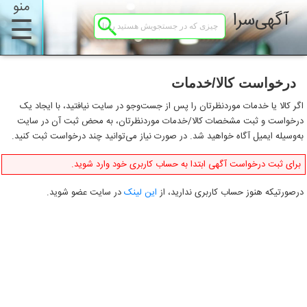
منو
آگهی‌سرا
☰
درخواست کالا/خدمات
اگر کالا یا خدمات موردنظرتان را پس از جست‌وجو در سایت نیافتید، با ایجاد یک
درخواست و ثبت مشخصات کالا/خدمات موردنظرتان، به محض ثبت آن در سایت
به‌وسیله ایمیل آگاه خواهید شد. در صورت نیاز می‌توانید چند درخواست ثبت کنید.
برای ثبت درخواست آگهی ابتدا به حساب کاربری خود وارد شوید.
درصورتیکه هنوز حساب کاربری ندارید، از
این لینک
در سایت عضو شوید.