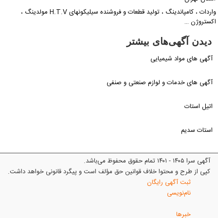
واردات ، کامپاندینگ ، تولید قطعات و فروشنده سیلیکونهای H.T.V مولدینگ ،
کستروژن …
دیدن آگهی‌های بیشتر
آگهی های مواد شیمیایی
آگهی های خدمات و لوازم صنعتی و صنفی
اتیل استات
استات سدیم
آگهی سرا ۱۴۰۵ - ۱۴۰۱ تمام حقوق محفوظ می‌باشد.
کپی از طرح و محتوا خلاف قوانین حق مؤلف است و پیگرد قانونی خواهد داشت.
ثبت آگهی رایگان
نام‌نویسی
خبرها