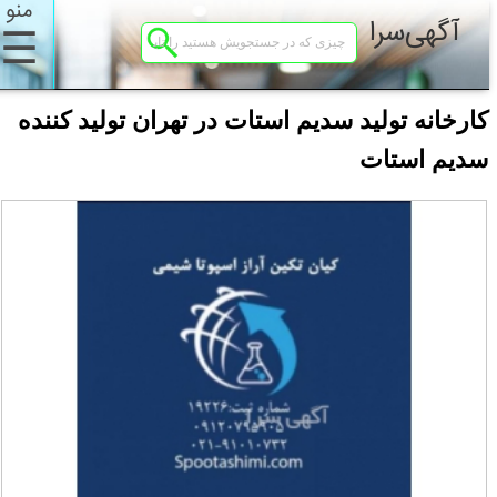
منو
آگهی‌سرا
☰
کارخانه تولید سدیم استات در تهران تولید کننده
سدیم استات